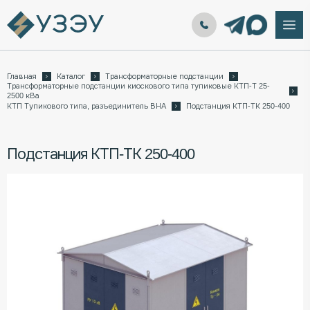
Главная
Каталог
Трансформаторные подстанции
Трансформаторные подстанции киоскового типа тупиковые КТП-Т 25-
2500 кВа
КТП Тупикового типа, разъединитель ВНА
Подстанция КТП-ТК 250-400
Подстанция КТП-ТК 250-400