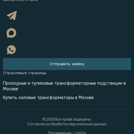
Отправить заявку
Проходные и тупиковые трансформаторные подстанции в
Москве
Купить силовые трансформаторы в Москве
© 2026 Все права защищены.
Согласие на обработку персональных данных
Продвижение - LogiQo