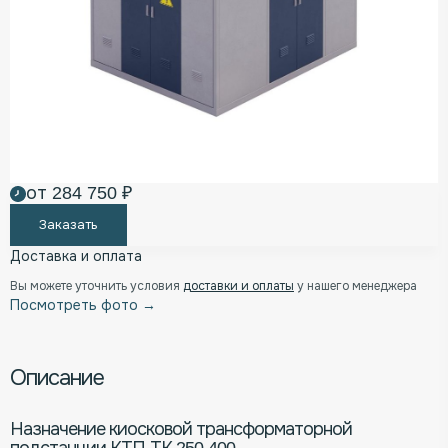
от 284 750 ₽
Заказать
Доставка и оплата
Вы можете уточнить условия
доставки и оплаты
у нашего менеджера
Посмотреть фото →
Описание
Назначение киосковой трансформаторной