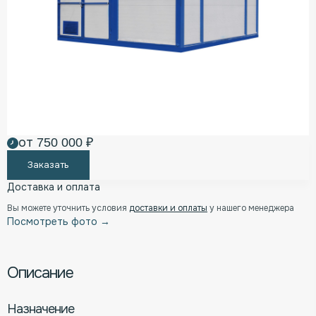
от 750 000 ₽
Заказать
Доставка и оплата
Вы можете уточнить условия
доставки и оплаты
у нашего менеджера
Посмотреть фото →
Описание
Назначение