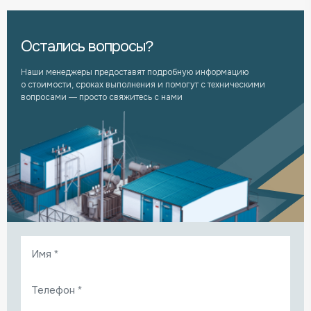
Остались вопросы?
Наши менеджеры предоставят подробную информацию
о стоимости, сроках выполнения и помогут с техническими
вопросами — просто свяжитесь с нами