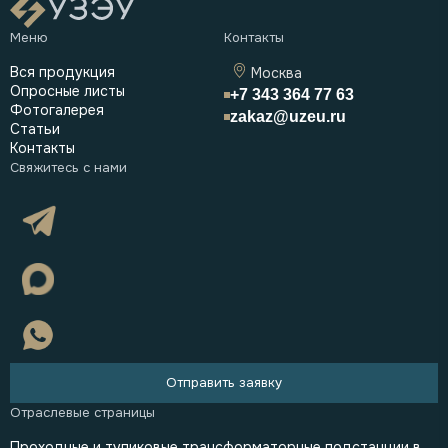
Вся продукция
Москва
Опросные листы
+7 343 364 77 63
Фотогалерея
zakaz@uzeu.ru
Статьи
Контакты
Отправить заявку
Проходные и тупиковые трансформаторные подстанции в