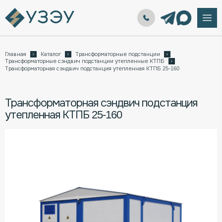
Главная
Каталог
Трансформаторные подстанции
Трансформаторные сэндвич подстанции утепленные КТПБ
Трансформаторная сэндвич подстанция утепленная КТПБ 25-160
Трансформаторная сэндвич подстанция
утепленная КТПБ 25-160