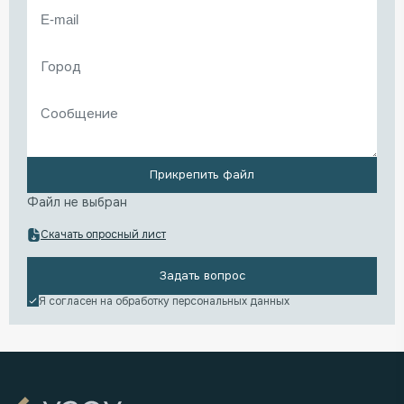
Прикрепить файл
Файл не выбран
Скачать опросный лист
Задать вопрос
Я согласен на обработку
персональных данных