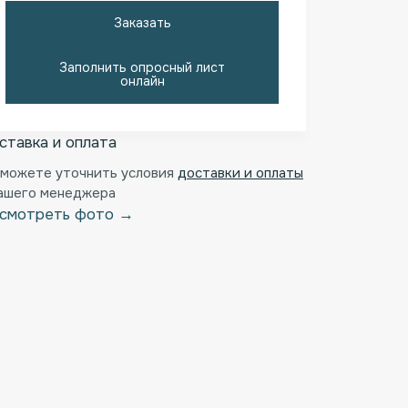
Заказать
Заполнить опросный лист
онлайн
ставка и оплата
 можете уточнить условия
доставки и оплаты
нашего менеджера
смотреть фото →