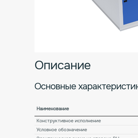
Описание
Основные характеристи
Наименование
Конструктивное исполнение
Условное обозначение