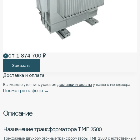
от 1 874 700 ₽
Заказать
Доставка и оплата
Вы можете уточнить условия
доставки и оплаты
у нашего менеджера
Посмотреть фото →
Описание
Назначение трансформатора ТМГ 2500
Трехфазные двухобмоточные трансформаторы ТМГ 2500 с естественным