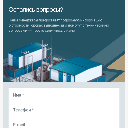
Остались вопросы?
Наши менеджеры предоставят подробную информацию
о стоимости, сроках выполнения и помогут с техническими
вопросами — просто свяжитесь с нами