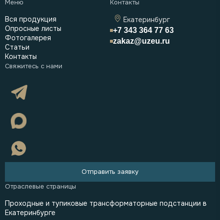
Вся продукция
Екатеринбург
Опросные листы
+7 343 364 77 63
Фотогалерея
zakaz@uzeu.ru
Статьи
Контакты
Отправить заявку
Проходные и тупиковые трансформаторные подстанции в
Екатеринбурге