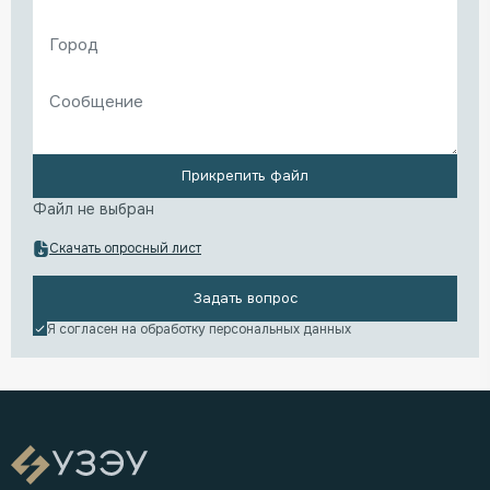
Прикрепить файл
Файл не выбран
Скачать опросный лист
Задать вопрос
Я согласен на обработку
персональных данных