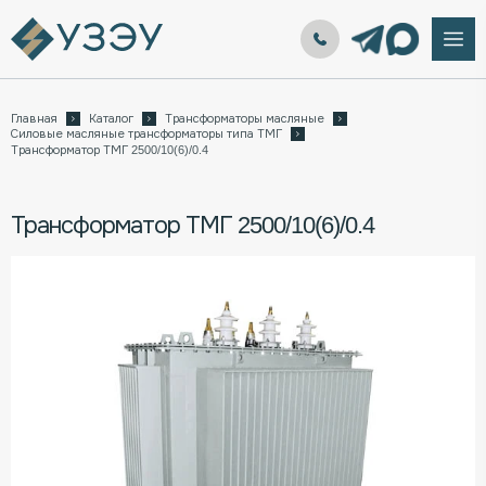
Главная
Каталог
Трансформаторы масляные
Силовые масляные трансформаторы типа ТМГ
Трансформатор ТМГ 2500/10(6)/0.4
Трансформатор ТМГ 2500/10(6)/0.4