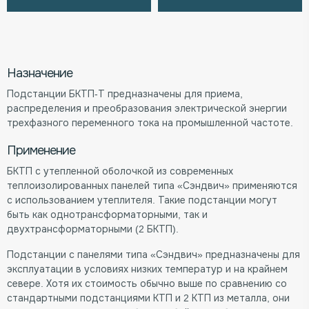
Назначение
Подстанции БКТП-Т предназначены для приема,
распределения и преобразования электрической энергии
трехфазного переменного тока на промышленной частоте.
Применение
БКТП с утепленной оболочкой из современных
теплоизолированных панелей типа «Сэндвич» применяются
с использованием утеплителя. Такие подстанции могут
быть как однотрансформаторными, так и
двухтрансформаторными (2 БКТП).
Подстанции с панелями типа «Сэндвич» предназначены для
эксплуатации в условиях низких температур и на крайнем
севере. Хотя их стоимость обычно выше по сравнению со
стандартными подстанциями КТП и 2 КТП из металла, они