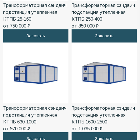
Трансформаторная сэндвич
Трансформаторная сэндвич
подстанция утепленная
подстанция утепленная
КТПБ 25-160
КТПБ 250-400
от 750 000 ₽
от 850 000 ₽
Заказать
Заказать
Трансформаторная сэндвич
Трансформаторная сэндвич
подстанция утепленная
подстанция утепленная
КТПБ 630-1000
КТПБ 1600-2500
от 970 000 ₽
от 1 035 000 ₽
Заказать
Заказать