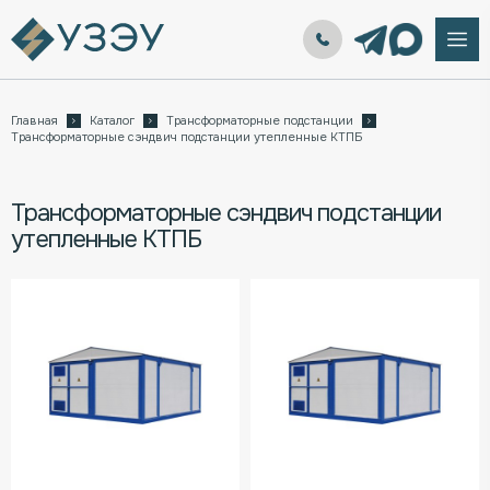
Главная
Каталог
Трансформаторные подстанции
Трансформаторные сэндвич подстанции утепленные КТПБ
Трансформаторные сэндвич подстанции
утепленные КТПБ