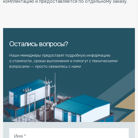
комплектацию и предоставляется по отдельному заказу.
Остались вопросы?
Наши менеджеры предоставят подробную информацию
о стоимости, сроках выполнения и помогут с техническими
вопросами — просто свяжитесь с нами