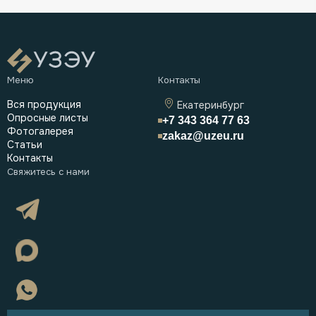
Вся продукция
Екатеринбург
Опросные листы
+7 343 364 77 63
Фотогалерея
zakaz@uzeu.ru
Статьи
Контакты