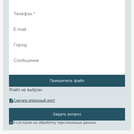
Прикрепить файл
Файл не выбран
Скачать опросный лист
Задать вопрос
Я согласен на обработку
персональных данных