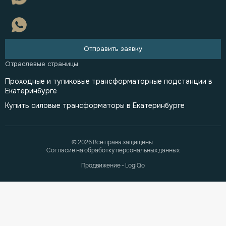
Отправить заявку
Проходные и тупиковые трансформаторные подстанции в
Екатеринбурге
Купить силовые трансформаторы в Екатеринбурге
© 2026 Все права защищены.
Согласие на обработку персональных данных
Продвижение - LogiQo