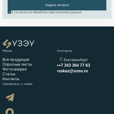
Задать вопрос
Я согласен на обработку
персональных данных
Вся продукция
Екатеринбург
Опросные листы
+7 343 364 77 63
Фотогалерея
zakaz@uzeu.ru
Статьи
Контакты