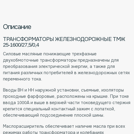
Описание
ТРАНСФОРМАТОРЫ ЖЕЛЕЗНОДОРОЖНЫЕ ТМЖ
25-1600/27,5/0,4
Силовые масляные понижающие трехфазные
двухобмоточные трансформаторы предназначены для
преобразования электрической энергии, а также для
питания различных потребителей в железнодорожных сетях
переменного тока.
Вводы ВН и НН наружной установки, съемные, изоляторы
проходные фарфоровые, расположены на крышке. При токе
ввода 1000А и выше в верхней части токоведущего стержня
крепится специальный контактный зажим с лопаткой,
обеспечивающий подсоединение плоской шины.
Маслорасширитель обеспечивает наличие масла при всех
режимах работы трансформатора и колебаниях