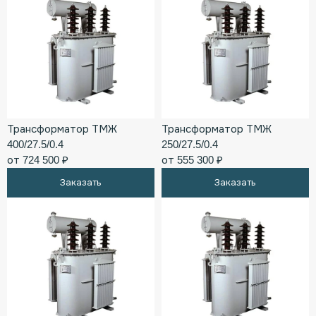
Трансформатор ТМЖ
Трансформатор ТМЖ
400/27.5/0.4
250/27.5/0.4
от 724 500 ₽
от 555 300 ₽
Заказать
Заказать