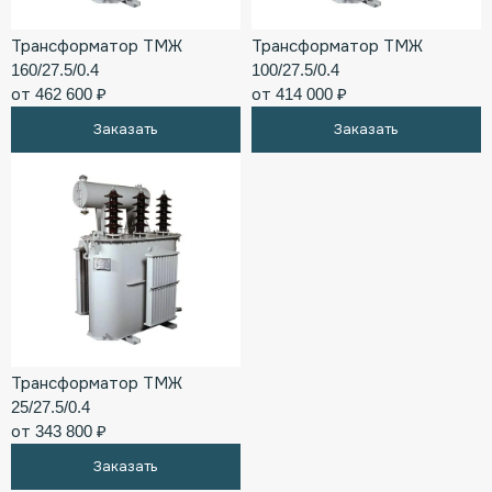
Трансформатор ТМЖ
Трансформатор ТМЖ
160/27.5/0.4
100/27.5/0.4
от 462 600 ₽
от 414 000 ₽
Заказать
Заказать
Трансформатор ТМЖ
25/27.5/0.4
от 343 800 ₽
Заказать