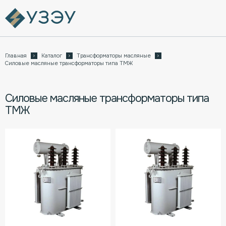
Главная
Каталог
Трансформаторы масляные
Силовые масляные трансформаторы типа ТМЖ
Силовые масляные трансформаторы типа
ТМЖ