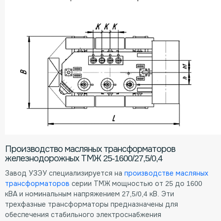
Производство масляных трансформаторов
железнодорожных ТМЖ 25-1600/27,5/0,4
Завод УЗЭУ специализируется на
производстве масляных
трансформаторов
серии ТМЖ мощностью от 25 до 1600
кВА и номинальным напряжением 27,5/0,4 кВ. Эти
трехфазные трансформаторы предназначены для
обеспечения стабильного электроснабжения