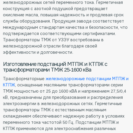
железнодорожных сетей переменного тока. Герметичная
конструкция с азотной подушкой предотвращает
окисление масла, повышая надежность и продлевая срок
службы оборудования. Продукция завода соответствует
международным стандартам качества и безопасности, что
подтверждается соответствующими сертификатами.
Трансформаторы ТМЖ от УЗЭУ востребованы в
железнодорожной отрасли благодаря своей
эффективности и долговечности.
Изготовление подстанций МТПЖ и КТПЖ с
трансформаторами ТМЖ 25-1600 кВа
Трансформаторные
железнодорожные подстанции МТПЖ и
КТПЖ
, оснащенные масляными трансформаторами серии
ТМЖ мощностью от 25 до 1600 кВА и напряжением 27,5/0,4
кВ, предназначены для преобразования и распределения
электроэнергии в железнодорожных сетях. Герметичные
трансформаторы ТМЖ с естественным масляным
охлаждением обеспечивают надежную работу в условиях
переменного тока частотой 50 Гц. Подстанции МТПЖ и
КТПЖ применяются для электроснабжения различных