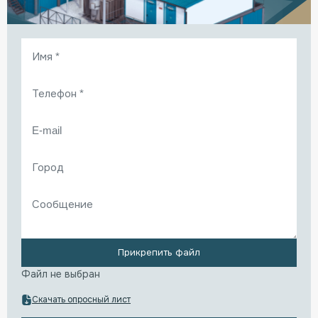
Прикрепить файл
Файл не выбран
Скачать опросный лист