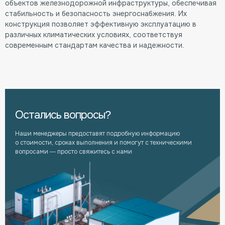
объектов железнодорожной инфраструктуры, обеспечивая
стабильность и безопасность энергоснабжения. Их
конструкция позволяет эффективную эксплуатацию в
различных климатических условиях, соответствуя
современным стандартам качества и надежности.
Остались вопросы?
Наши менеджеры предоставят подробную информацию
о стоимости, сроках выполнения и помогут с техническими
вопросами — просто свяжитесь с нами