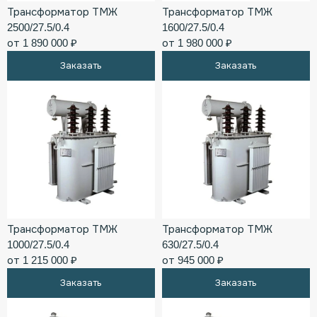
Трансформатор ТМЖ
Трансформатор ТМЖ
2500/27.5/0.4
1600/27.5/0.4
от 1 890 000 ₽
от 1 980 000 ₽
Заказать
Заказать
Трансформатор ТМЖ
Трансформатор ТМЖ
1000/27.5/0.4
630/27.5/0.4
от 1 215 000 ₽
от 945 000 ₽
Заказать
Заказать