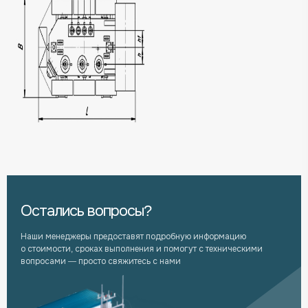
Остались вопросы?
Наши менеджеры предоставят подробную информацию
о стоимости, сроках выполнения и помогут с техническими
вопросами — просто свяжитесь с нами