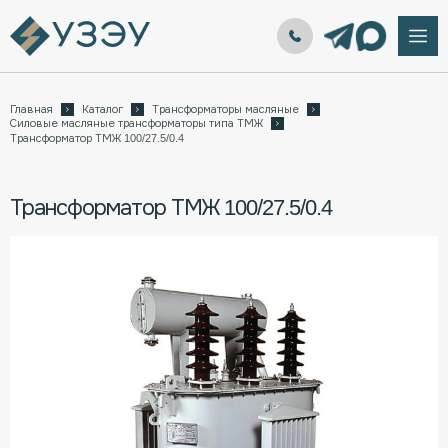
Главная
Каталог
Трансформаторы масляные
Силовые масляные трансформаторы типа ТМЖ
Трансформатор ТМЖ 100/27.5/0.4
Трансформатор ТМЖ 100/27.5/0.4