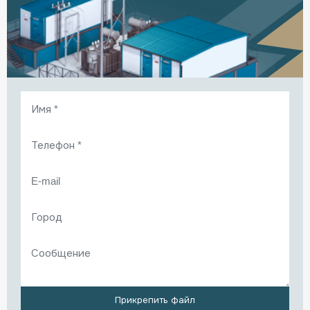
Прикрепить файл