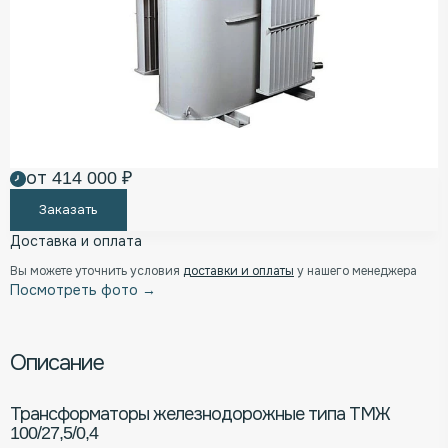
от 414 000 ₽
Заказать
Доставка и оплата
Вы можете уточнить условия
доставки и оплаты
у нашего менеджера
Посмотреть фото →
Описание
Трансформаторы железнодорожные типа ТМЖ
100/27,5/0,4