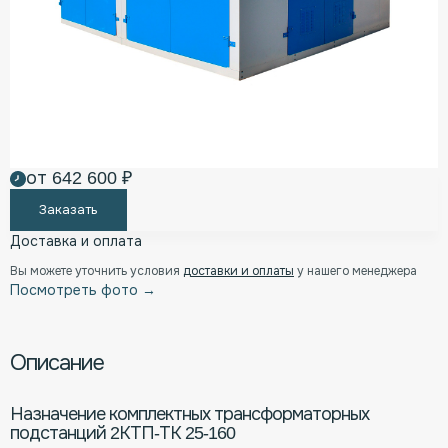
от 642 600 ₽
Заказать
Доставка и оплата
Вы можете уточнить условия
доставки и оплаты
у нашего менеджера
Посмотреть фото →
Описание
Назначение комплектных трансформаторных
подстанций 2КТП-ТК 25-160