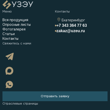
Вся продукция
Екатеринбург
Опросные листы
+7 343 364 77 63
Фотогалерея
zakaz@uzeu.ru
Статьи
Контакты
Отправить заявку