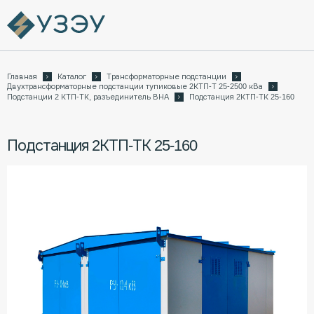
Главная
Каталог
Трансформаторные подстанции
Двухтрансформаторные подстанции тупиковые 2КТП-Т 25-2500 кВа
Подстанции 2 КТП-ТК, разъединитель ВНА
Подстанция 2КТП-ТК 25-160
Подстанция 2КТП-ТК 25-160