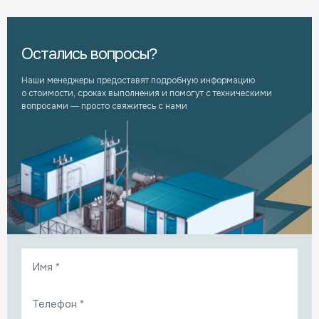
Остались вопросы?
Наши менеджеры предоставят подробную информацию
о стоимости, сроках выполнения и помогут с техническими
вопросами — просто свяжитесь с нами