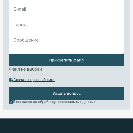
Прикрепить файл
Файл не выбран
Скачать опросный лист
Задать вопрос
Я согласен на обработку
персональных данных