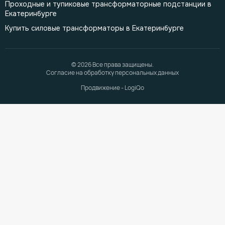
Проходные и тупиковые трансформаторные подстанции в
Екатеринбурге
Купить силовые трансформаторы в Екатеринбурге
© 2026 Все права защищены.
Согласие на обработку персональных данных
Продвижение - LogiQo