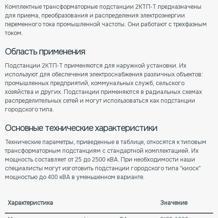
Комплектные трансформаторные подстанции 2КТП-Т предназначены
для приема, преобразования и распределения электроэнергии
переменного тока промышленной частоты. Они работают с трехфазным
током.
Область применения
Подстанции 2КТП-Т применяются для наружной установки. Их
используют для обеспечения электроснабжения различных объектов:
промышленных предприятий, коммунальных служб, сельского
хозяйства и других. Подстанции применяются в радиальных схемах
распределительных сетей и могут использоваться как подстанции
городского типа.
Основные технические характеристики
Технические параметры, приведенные в таблице, относятся к типовым
трансформаторным подстанциям с стандартной комплектацией. Их
мощность составляет от 25 до 2500 кВА. При необходимости наши
специалисты могут изготовить подстанции городского типа "киоск"
мощностью до 400 кВА в уменьшенном варианте.
Характеристика
Значение