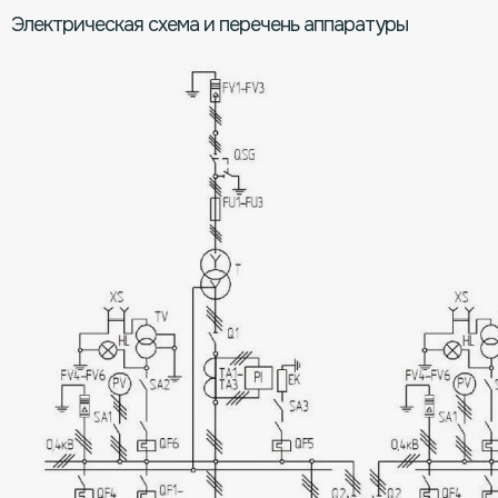
Электрическая схема и перечень аппаратуры