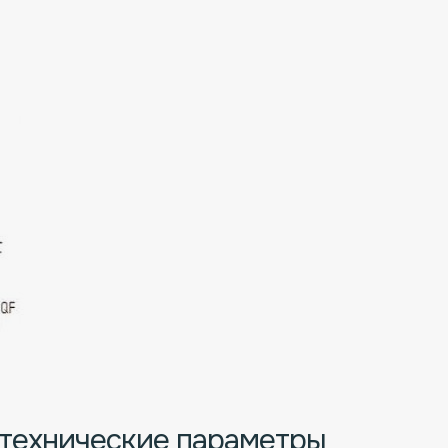
 технические параметры