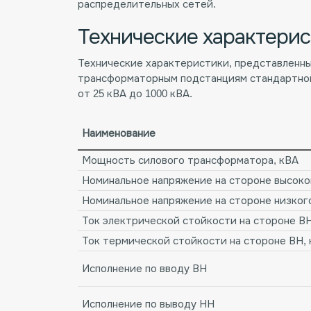
распределительных сетей.
Технические характери
Технические характеристики, представленны
трансформаторным подстанциям стандартно
от 25 кВА до 1000 кВА.
Наименование
Мощность силового трансформатора, кВА
Номинальное напряжение на стороне высоког
Номинальное напряжение на стороне низкого
Ток электрической стойкости на стороне ВН
Ток термической стойкости на стороне ВН, 
Исполнение по вводу ВН
Исполнение по выводу НН