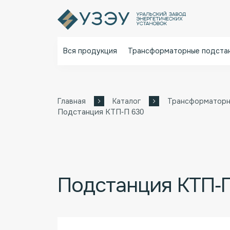
Вся продукция
Трансформаторные подста
Главная
Каталог
Трансформаторн
Подстанция КТП-П 630
Подстанция КТП-П