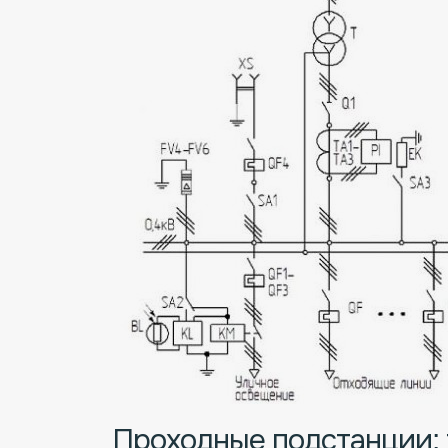
Проходные подстанции: