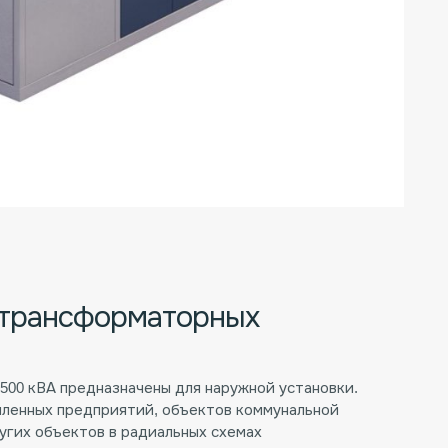
 трансформаторных
00 кВА предназначены для наружной установки.
ленных предприятий, объектов коммунальной
угих объектов в радиальных схемах