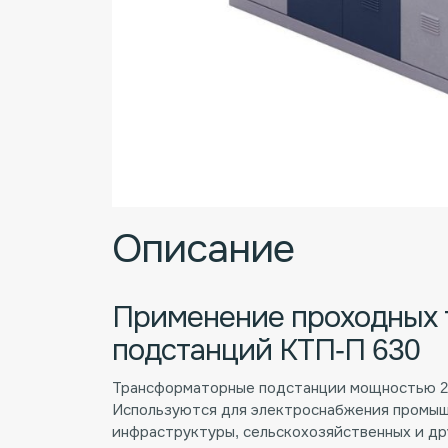
Описание
Применение проходных
подстанций КТП-П 630
Трансформаторные подстанции мощностью 25
Используются для электроснабжения промыш
инфраструктуры, сельскохозяйственных и др