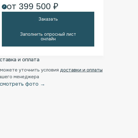
от 399 500 ₽
Заказать
Заполнить опросный лист
онлайн
ставка и оплата
 можете уточнить условия
доставки и оплаты
нашего менеджера
смотреть фото →