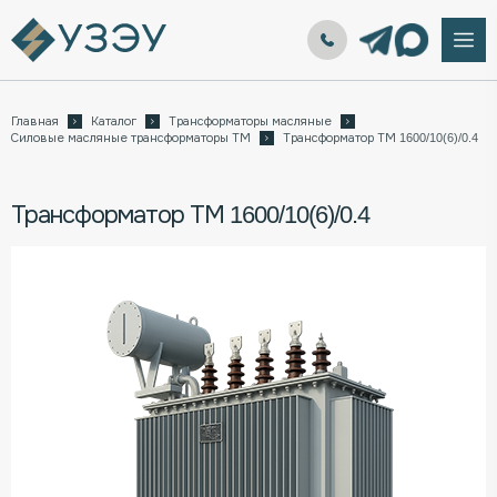
Главная
Каталог
Трансформаторы масляные
Силовые масляные трансформаторы ТМ
Трансформатор ТМ 1600/10(6)/0.4
Трансформатор ТМ 1600/10(6)/0.4