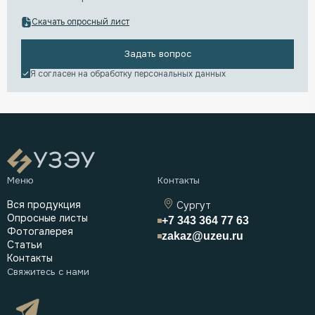
Скачать опросный лист
Задать вопрос
Я согласен на обработку
персональных данных
Вся продукция
Сургут
Опросные листы
+7 343 364 77 63
Фотогалерея
zakaz@uzeu.ru
Статьи
Контакты