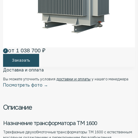
от 1 038 700 ₽
Заказать
Доставка и оплата
Вы можете уточнить условия
доставки и оплаты
у нашего менеджера
Посмотреть фото →
Описание
Назначение трансформатора ТМ 1600
Трехфазные двухобмоточные трансформаторы ТМ 1600 с естественным
масляным охлаждением и переключением без возбуждения