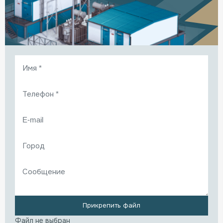
Прикрепить файл
Файл не выбран