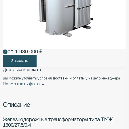
от 1 980 000 ₽
Заказать
Доставка и оплата
Вы можете уточнить условия
доставки и оплаты
у нашего менеджера
Посмотреть фото →
Описание
Железнодорожные трансформаторы типа ТМЖ
1600/27,5/0,4