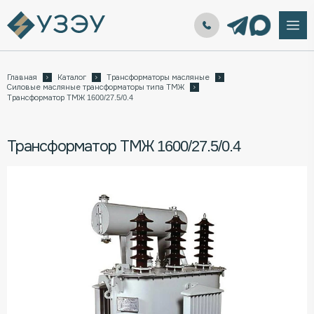
Главная
Каталог
Трансформаторы масляные
Силовые масляные трансформаторы типа ТМЖ
Трансформатор ТМЖ 1600/27.5/0.4
Трансформатор ТМЖ 1600/27.5/0.4