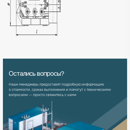
Остались вопросы?
Наши менеджеры предоставят подробную информацию
о стоимости, сроках выполнения и помогут с техническими
вопросами — просто свяжитесь с нами