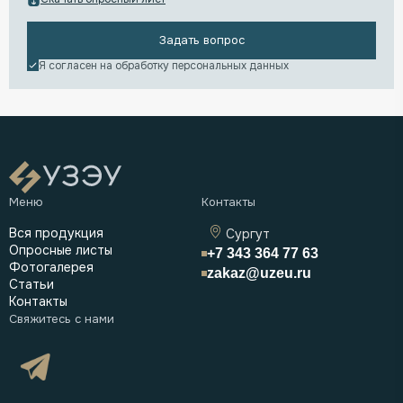
Задать вопрос
Я согласен на обработку
персональных данных
Вся продукция
Сургут
Опросные листы
+7 343 364 77 63
Фотогалерея
zakaz@uzeu.ru
Статьи
Контакты