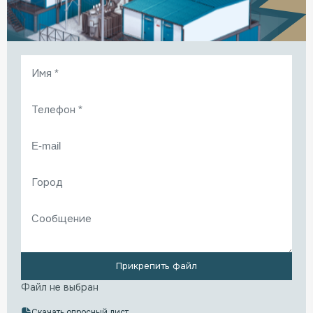
Прикрепить файл
Файл не выбран
Скачать опросный лист