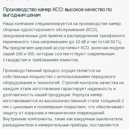
Производство камер КСО: высокое качество по
выгодным ценам
Наша компания специализируется на производстве камер
сборных одностороннего обслуживания (КСО),
предназначенных для приема и распределения трехфазного
переменного тока напряжением до 10 кВ и частотой 50 Гц.
Мы предлагаем широкий ассортимент КСО, включая модели
серий 200 и 300, которые соответствуют современным
стандартам и требованиям клиентов.
Производственный процесс осуществляется на
собственных мощностях с использованием передового
оборудования и технологий. Строгий контроль качества на
каждом этапе изготовления гарантирует надежность и
долговечность нашей продукции. Корпуса камер
изготавливаются из высококачественной стали толщиной 2
мм с цинковым и полимерным покрытием, что обеспечивает
защиту от коррозии и механических повреждений.
Внутренние компоненты, такие как вакуумные выключатели,
разъединители и измерительные приборы, поставляются