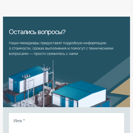
Остались вопросы?
Наши менеджеры предоставят подробную информацию
о стоимости, сроках выполнения и помогут с техническими
вопросами — просто свяжитесь с нами