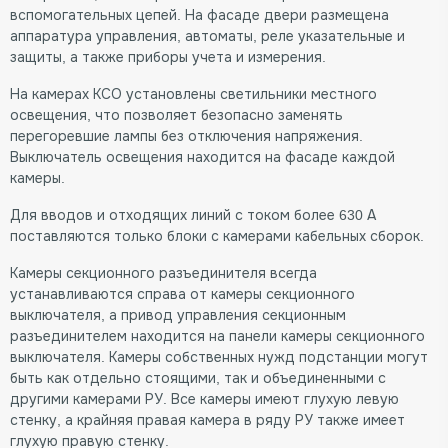
вспомогательных цепей. На фасаде двери размещена
аппаратура управления, автоматы, реле указательные и
защиты, а также приборы учета и измерения.
На камерах КСО установлены светильники местного
освещения, что позволяет безопасно заменять
перегоревшие лампы без отключения напряжения.
Выключатель освещения находится на фасаде каждой
камеры.
Для вводов и отходящих линий с током более 630 А
поставляются только блоки с камерами кабельных сборок.
Камеры секционного разъединителя всегда
устанавливаются справа от камеры секционного
выключателя, а привод управления секционным
разъединителем находится на панели камеры секционного
выключателя. Камеры собственных нужд подстанции могут
быть как отдельно стоящими, так и объединенными с
другими камерами РУ. Все камеры имеют глухую левую
стенку, а крайняя правая камера в ряду РУ также имеет
глухую правую стенку.