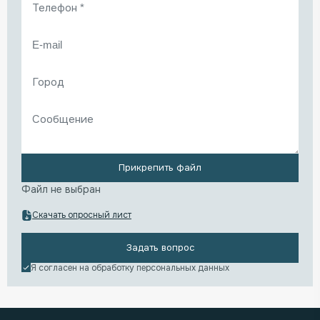
Прикрепить файл
Файл не выбран
Скачать опросный лист
Задать вопрос
Я согласен на обработку
персональных данных