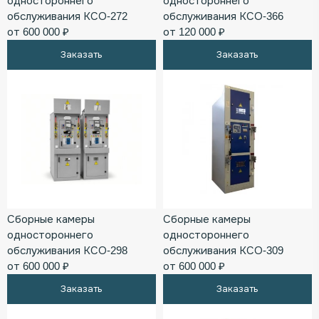
одностороннего
одностороннего
обслуживания КСО-272
обслуживания КСО-366
от 600 000 ₽
от 120 000 ₽
Заказать
Заказать
Сборные камеры
Сборные камеры
одностороннего
одностороннего
обслуживания КСО-298
обслуживания КСО-309
от 600 000 ₽
от 600 000 ₽
Заказать
Заказать