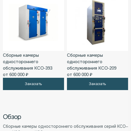
Сборные камеры
Сборные камеры
одностороннего
одностороннего
обслуживания КСО-393
обслуживания КСО-209
от 600 000 ₽
от 600 000 ₽
Заказать
Заказать
Обзор
Сборные камеры одностороннего обслуживания серий КСО–