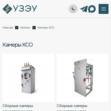
Главная
Каталог
Камеры КСО
Камеры КСО
Сборные камеры
Сборные камеры