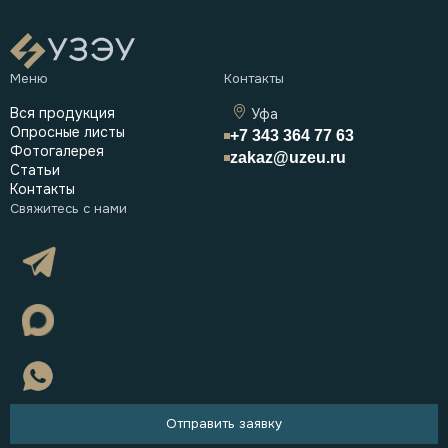
Вся продукция
Уфа
Опросные листы
+7 343 364 77 63
Фотогалерея
zakaz@uzeu.ru
Статьи
Контакты
Отправить заявку