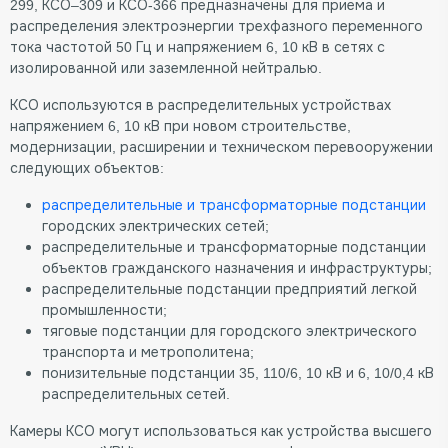
299, КСО–309 и КСО-366 предназначены для приема и
распределения электроэнергии трехфазного переменного
тока частотой 50 Гц и напряжением 6, 10 кВ в сетях с
изолированной или заземленной нейтралью.
КСО используются в распределительных устройствах
напряжением 6, 10 кВ при новом строительстве,
модернизации, расширении и техническом перевооружении
следующих объектов:
распределительные и трансформаторные подстанции
городских электрических сетей;
распределительные и трансформаторные подстанции
объектов гражданского назначения и инфраструктуры;
распределительные подстанции предприятий легкой
промышленности;
тяговые подстанции для городского электрического
транспорта и метрополитена;
понизительные подстанции 35, 110/6, 10 кВ и 6, 10/0,4 кВ
распределительных сетей.
Камеры КСО могут использоваться как устройства высшего