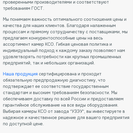
проверенными производителями и соответствуют
требованиям ГОСТ.
Мы понимаем важность оптимального соотношения цены и
качества для наших клиентов. Благодаря налаженным
процессам и прямому сотрудничеству с поставщиками, мы
предлагаем конкурентоспособные цены на весь
ассортимент камер КСО. Гибкая ценовая политика и
индивидуальный подход к каждому заказу позволяют нам
удовлетворять потребности как крупных промышленных
предприятий, так и небольших организаций.
Наша продукция
сертифицирована и проходит
обязательную предпродажную диагностику, что
подтверждает ее соответствие государственным
стандартам и высоким требованиям безопасности. Мы
обеспечиваем доставку по всей России и предоставляем
гарантийное обслуживание на все виды оборудования.
Выбирая камеры КСО от завода "УЗЭУ", вы инвестируете в
надежное и качественное решение для вашего предприятия
по доступной цене.