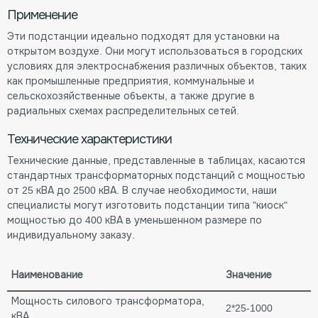
Применение
Эти подстанции идеально подходят для установки на
открытом воздухе. Они могут использоваться в городских
условиях для электроснабжения различных объектов, таких
как промышленные предприятия, коммунальные и
сельскохозяйственные объекты, а также другие в
радиальных схемах распределительных сетей.
Технические характеристики
Технические данные, представленные в таблицах, касаются
стандартных трансформаторных подстанций с мощностью
от 25 кВА до 2500 кВА. В случае необходимости, наши
специалисты могут изготовить подстанции типа "киоск"
мощностью до 400 кВА в уменьшенном размере по
индивидуальному заказу.
Наименование
Значение
Мощность силового трансформатора,
2*25-1000
кВА