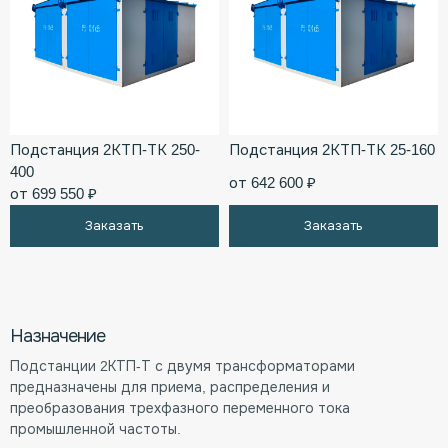
Подстанция 2КТП-ТК 250-
Подстанция 2КТП-ТК 25-160
400
от 642 600 ₽
от 699 550 ₽
Заказать
Заказать
Назначение
Подстанции 2КТП-Т с двумя трансформаторами
предназначены для приема, распределения и
преобразования трехфазного переменного тока
промышленной частоты.