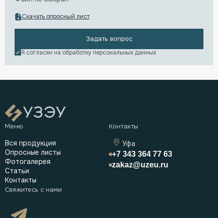
Скачать опросный лист
Задать вопрос
Я согласен на обработку
персональных данных
Вся продукция
Уфа
Опросные листы
+7 343 364 77 63
Фотогалерея
zakaz@uzeu.ru
Статьи
Контакты