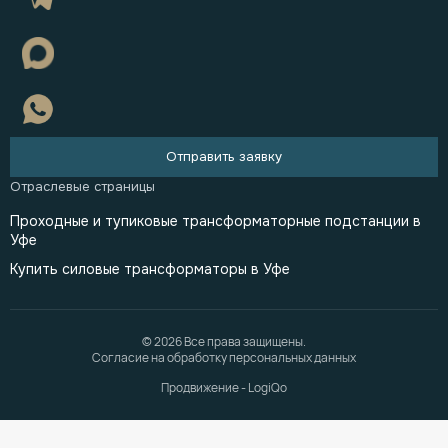
Отправить заявку
Проходные и тупиковые трансформаторные подстанции в
Уфе
Купить силовые трансформаторы в Уфе
© 2026 Все права защищены.
Согласие на обработку персональных данных
Продвижение - LogiQo