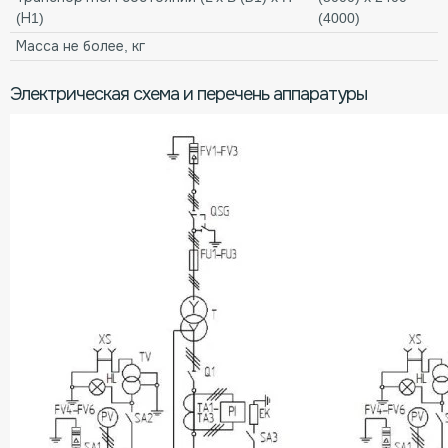
(Н1)
(4000)
Масса не более, кг
Электрическая схема и перечень аппаратуры