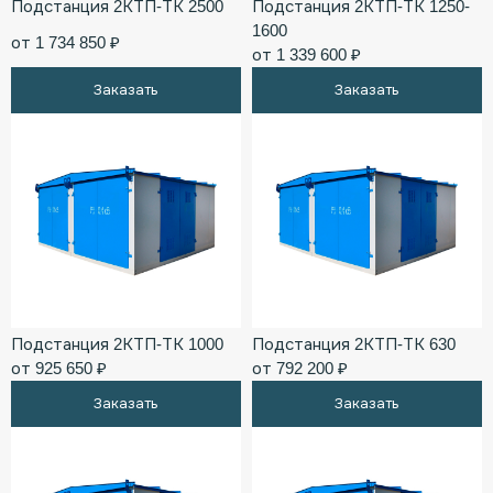
Подстанция 2КТП-ТК 2500
Подстанция 2КТП-ТК 1250-
1600
от 1 734 850 ₽
от 1 339 600 ₽
Заказать
Заказать
Подстанция 2КТП-ТК 1000
Подстанция 2КТП-ТК 630
от 925 650 ₽
от 792 200 ₽
Заказать
Заказать