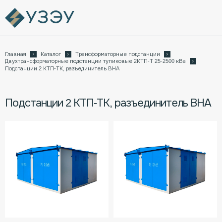
Главная
Каталог
Трансформаторные подстанции
Двухтрансформаторные подстанции тупиковые 2КТП-Т 25-2500 кВа
Подстанции 2 КТП-ТК, разъединитель ВНА
Подстанции 2 КТП-ТК, разъединитель ВНА