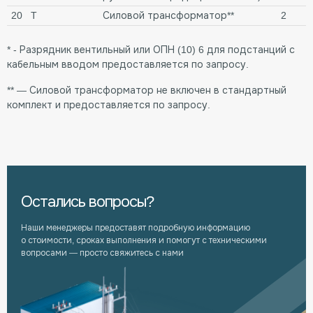
20
T
Силовой трансформатор**
2
* - Разрядник вентильный или ОПН (10) 6 для подстанций с
кабельным вводом предоставляется по запросу.
** — Силовой трансформатор не включен в стандартный
комплект и предоставляется по запросу.
Остались вопросы?
Наши менеджеры предоставят подробную информацию
о стоимости, сроках выполнения и помогут с техническими
вопросами — просто свяжитесь с нами