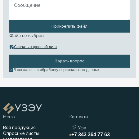
Прикрепить файл
Файл не выбран
Скачать опросный лист
Задать вопрос
Я согласен на обработку
персональных данных
Вся продукция
Уфа
Опросные листы
+7 343 364 77 63