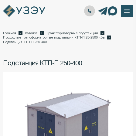
Главная
Каталог
Трансформаторные подстанции
Проходные трансформаторные подстанции КТП-П 25-2500 кВа
Подстанция КТП-П 250-400
Подстанция КТП-П 250-400