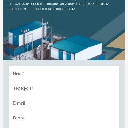
о стоимости, сроках выполнения и помогут с техническими
вопросами — просто свяжитесь с нами