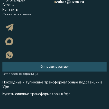
Фотогалерея
zakaz@uzeu.ru
Статьи
Контакты
Отправить заявку
Проходные и тупиковые трансформаторные подстанции в
Уфе
Купить силовые трансформаторы в Уфе