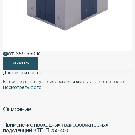
от 359 550 ₽
Заказать
Доставка и оплата
Вы можете уточнить условия
доставки и оплаты
у нашего менеджера
Посмотреть фото →
Описание
Применение проходных трансформаторных
подстанций КТП-П 250-400