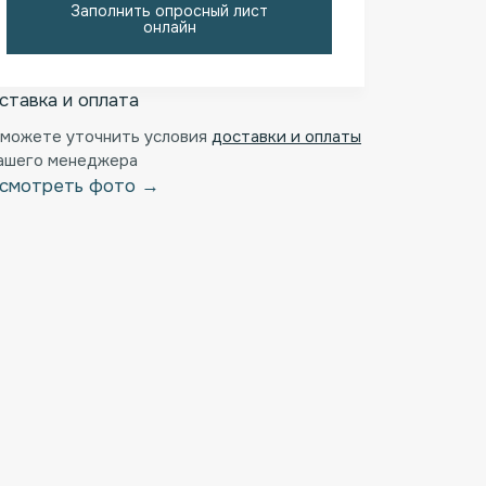
Заполнить опросный лист
онлайн
ставка и оплата
 можете уточнить условия
доставки и оплаты
нашего менеджера
смотреть фото →