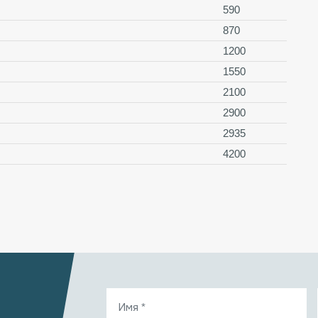
590
870
1200
1550
2100
2900
2935
4200