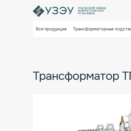
Вся продукция
Трансформаторные подста
Главная
Каталог
Трансформаторы
Трансформатор ТМ