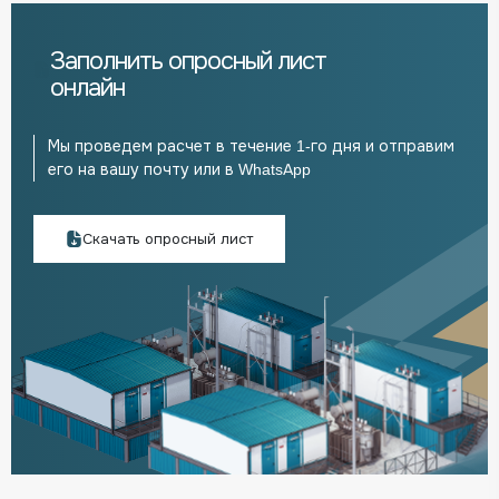
Заполнить опросный лист
онлайн
Мы проведем расчет в течение 1-го дня и отправим
его на вашу почту или в WhatsApp
Скачать опросный лист