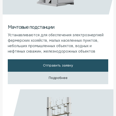
Мачтовые подстанции
Устанавливаются для обеспечения электроэнергией
фермерских хозяйств, малых населенных пунктов,
небольших промышленных объектов, водных и
нефтяных скважин, железнодорожных объектов
Отправить заявку
Подробнее