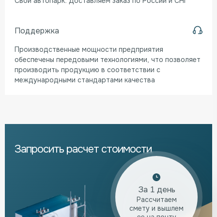
Свой автопарк. Доставляем заказ по России и СНГ
Поддержка
Производственные мощности предприятия
обеспечены передовыми технологиями, что позволяет
производить продукцию в соответствии с
международными стандартами качества
Запросить расчет стоимости
За 1 день
Рассчитаем
смету и вышлем
ее на почту