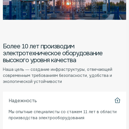
Более 10 лет производим
электротехническое оборудование
высокого уровня качества
Наша цель — создание инфраструктуры, отвечающей
современным требованиям безопасности, удобства и
экологической устойчивости
Надежность
Мы опытные специалисты со стажем 11 лет в области
производства электрооборудования