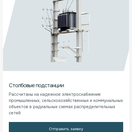
Столбовые подстанции
Рассчитаны на надежное электроснабжение
промышленных, сельскохозяйственных и коммунальных
объектов в радиальных схемах распределительных
сетей
Отправить заявку