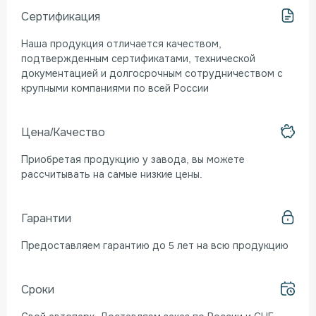
Сертификация
Наша продукция отличается качеством,
подтвержденным сертификатами, технической
документацией и долгосрочным сотрудничеством с
крупными компаниями по всей России
Цена/Качество
Приобретая продукцию у завода, вы можете
рассчитывать на самые низкие цены.
Гарантии
Предоставляем гарантию до 5 лет на всю продукцию
Сроки