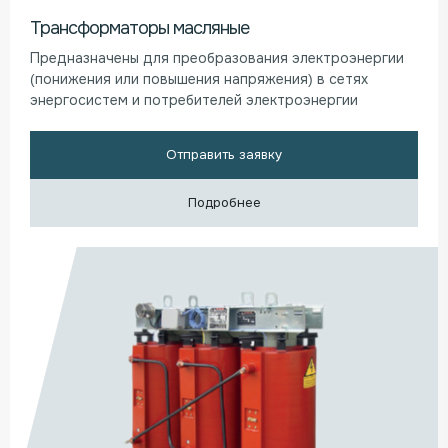
Трансформаторы масляные
Предназначены для преобразования электроэнергии
(понижения или повышения напряжения) в сетях
энергосистем и потребителей электроэнергии
Отправить заявку
Подробнее