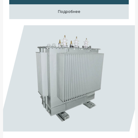
Подробнее