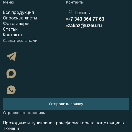
Вся продукция
Тюмень
Опросные листы
+7 343 364 77 63
Фотогалерея
zakaz@uzeu.ru
Статьи
Контакты
Отправить заявку
Проходные и тупиковые трансформаторные подстанции в
Тюмени