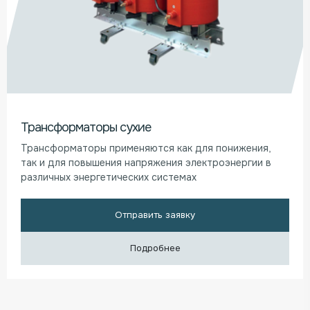
Трансформаторы сухие
Трансформаторы применяются как для понижения,
так и для повышения напряжения электроэнергии в
различных энергетических системах
Отправить заявку
Подробнее