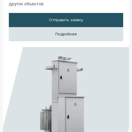
других объектов
Отправить заявку
Подробнее