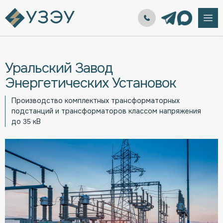
Уральский Завод
Энергетических Установок
Производство комплектных трансформаторных
подстанций и трансформаторов классом напряжения
до 35 кВ