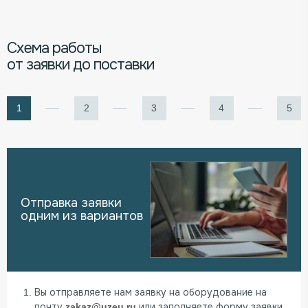
Схема работы
от заявки до поставки
Отправка заявки
одним из вариантов
Вы отправляете нам заявку на оборудование на
почту
zakaz@uzeu.ru
или заполняете форму заявки