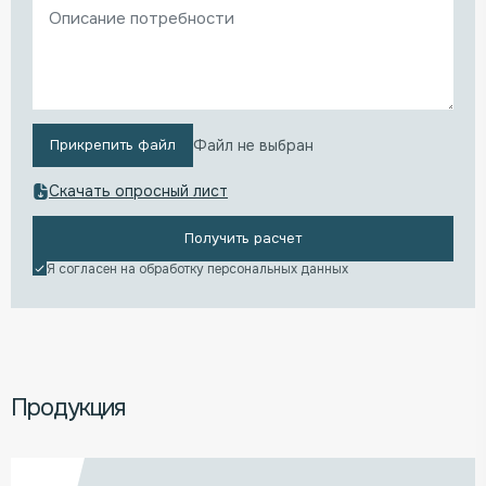
Файл не выбран
Прикрепить файл
Скачать опросный лист
Получить расчет
Я согласен на обработку
персональных данных
Продукция