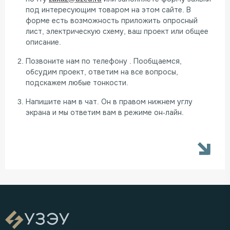
под интересующим товаром на этом сайте. В
форме есть возможность приложить опросный
лист, электрическую схему, ваш проект или общее
описание.
Позвоните нам по телефону
. Пообщаемся,
обсудим проект, ответим на все вопросы,
подскажем любые тонкости.
Напишите нам в чат. Он в правом нижнем углу
экрана и мы ответим вам в режиме он-лайн.