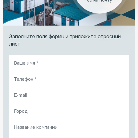
Заполните поля формы и приложите опросный
лист