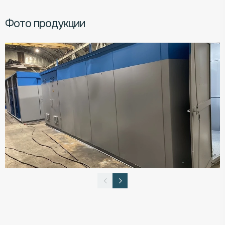
Фото продукции