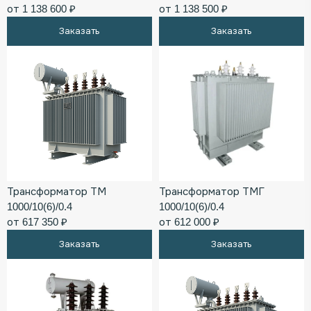
от 1 138 600 ₽
от 1 138 500 ₽
Заказать
Заказать
Трансформатор ТМ
Трансформатор ТМГ
1000/10(6)/0.4
1000/10(6)/0.4
от 617 350 ₽
от 612 000 ₽
Заказать
Заказать