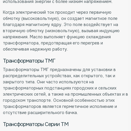
использования энергии с более низким напряжением.
Когда электрический ток проходит через первичную
обмотку (высоковольтную), он создает магнитное поле
благодаря магнитному ядру. Это поле воздействует на
вторичную обмотку (низковольтную), вызывая индукцию
напряжения. Масло выполняет функцию охлаждения
трансформатора, предотвращая его перегрев и
обеспечивая надежную работу.
Трансформаторы ТМГ
Трансформаторы ТМГ предназначены для установки в
распределительных устройствах, как открытого, так и
закрытого типа. Они часто используются на
трансформаторных подстанциях городских и сельских
электрических сетей, а также на промышленных объектах и в
городском транспорте. Основной особенностью этих
трансформаторов является герметичное исполнение и
отсутствие расширительного бачка.
Трансформаторы Серии ТМ