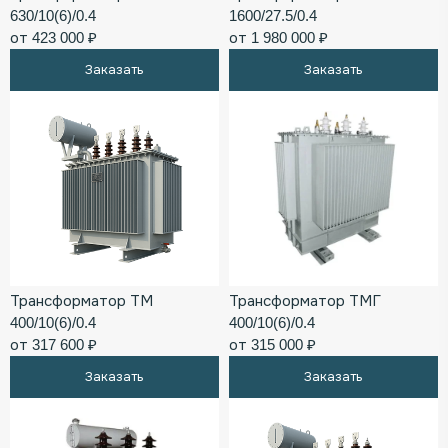
630/10(6)/0.4
1600/27.5/0.4
от 423 000 ₽
от 1 980 000 ₽
Заказать
Заказать
Трансформатор ТМ
Трансформатор ТМГ
400/10(6)/0.4
400/10(6)/0.4
от 317 600 ₽
от 315 000 ₽
Заказать
Заказать