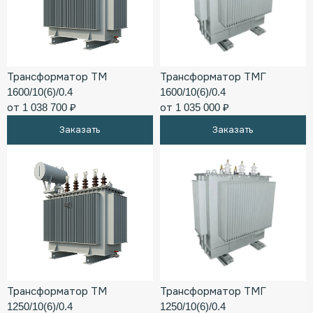
Трансформатор ТМ
Трансформатор ТМГ
1600/10(6)/0.4
1600/10(6)/0.4
от 1 038 700 ₽
от 1 035 000 ₽
Заказать
Заказать
Трансформатор ТМ
Трансформатор ТМГ
1250/10(6)/0.4
1250/10(6)/0.4