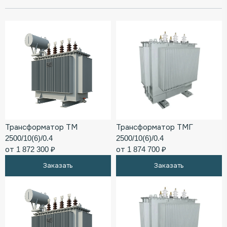
Трансформатор ТМ
Трансформатор ТМГ
2500/10(6)/0.4
2500/10(6)/0.4
от 1 872 300 ₽
от 1 874 700 ₽
Заказать
Заказать