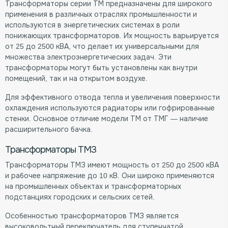
Трансформаторы серии ТМ предназначены для широкого
применения в различных отраслях промышленности и
используются в энергетических системах в роли
понижающих трансформаторов. Их мощность варьируется
от 25 до 2500 кВА, что делает их универсальными для
множества электроэнергетических задач. Эти
трансформаторы могут быть установлены как внутри
помещений, так и на открытом воздухе.
Для эффективного отвода тепла и увеличения поверхности
охлаждения используются радиаторы или гофрированные
стенки. Основное отличие модели ТМ от ТМГ — наличие
расширительного бачка.
Трансформаторы ТМЗ
Трансформаторы ТМЗ имеют мощность от 250 до 2500 кВА
и рабочее напряжение до 10 кВ. Они широко применяются
на промышленных объектах и трансформаторных
подстанциях городских и сельских сетей.
Особенностью трансформаторов ТМЗ является
высоковольтный переключатель для ступенчатой