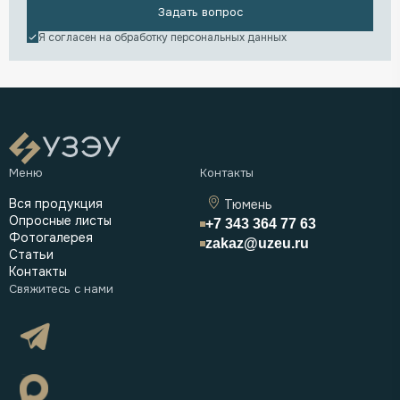
Задать вопрос
Я согласен на обработку
персональных данных
Вся продукция
Тюмень
Опросные листы
+7 343 364 77 63
Фотогалерея
zakaz@uzeu.ru
Статьи
Контакты