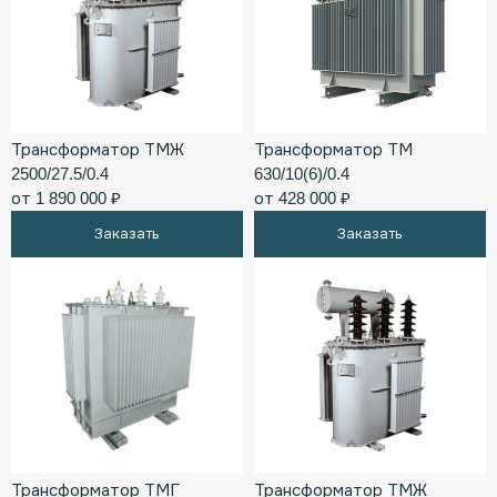
Трансформатор ТМЖ
Трансформатор ТМ
2500/27.5/0.4
630/10(6)/0.4
от 1 890 000 ₽
от 428 000 ₽
Заказать
Заказать
Трансформатор ТМГ
Трансформатор ТМЖ