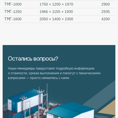
ТМГ-1000
1750 × 1200 × 1970
2900
ТМГ-1250
1966 × 1155 × 1930
2935
ТМГ-1600
2050 × 1400 × 2300
4200
Остались вопросы?
Наши менеджеры предоставят подробную информацию
о стоимости, сроках выполнения и помогут с техническими
вопросами — просто свяжитесь с нами