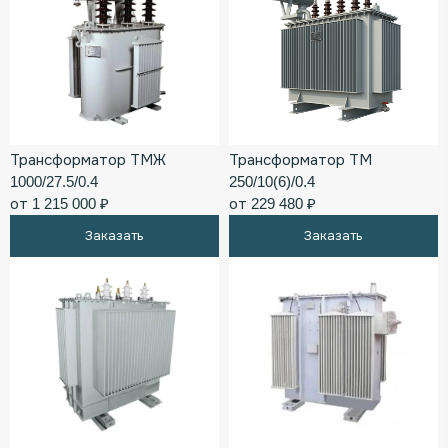
Трансформатор ТМЖ
Трансформатор ТМ
1000/27.5/0.4
250/10(6)/0.4
от 1 215 000 ₽
от 229 480 ₽
Заказать
Заказать