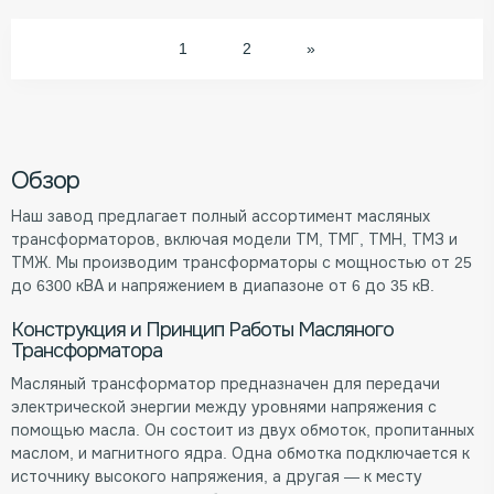
1
2
»
Обзор
Наш завод предлагает полный ассортимент масляных
трансформаторов, включая модели ТМ, ТМГ, ТМН, ТМЗ и
ТМЖ. Мы производим трансформаторы с мощностью от 25
до 6300 кВА и напряжением в диапазоне от 6 до 35 кВ.
Конструкция и Принцип Работы Масляного
Трансформатора
Масляный трансформатор предназначен для передачи
электрической энергии между уровнями напряжения с
помощью масла. Он состоит из двух обмоток, пропитанных
маслом, и магнитного ядра. Одна обмотка подключается к
источнику высокого напряжения, а другая — к месту