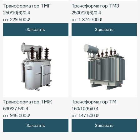
Трансформатор ТМГ
Трансформатор ТМЗ
250/10(6)/0.4
2500/10(6)/0.4
от 229 500 ₽
от 1 874 700 ₽
Заказать
Заказать
Трансформатор ТМЖ
Трансформатор ТМ
630/27.5/0.4
160/10(6)/0.4
от 945 000 ₽
от 147 500 ₽
Заказать
Заказать