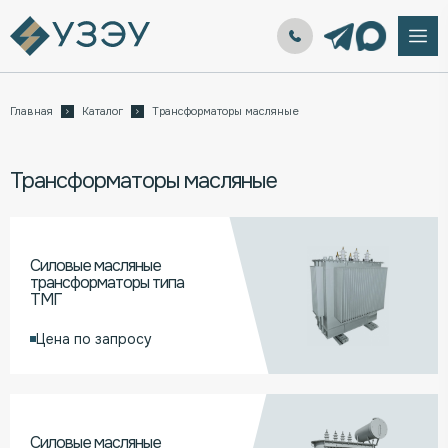
Главная
Каталог
Трансформаторы масляные
Трансформаторы масляные
Силовые масляные
трансформаторы типа
ТМГ
Цена по запросу
Силовые масляные