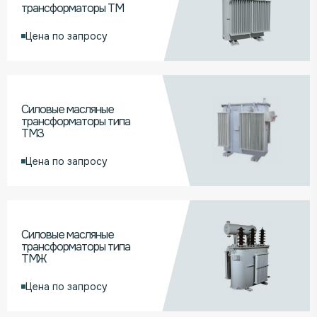
трансформаторы ТМ
Цена по запросу
Силовые масляные
трансформаторы типа
ТМЗ
Цена по запросу
Силовые масляные
трансформаторы типа
ТМЖ
Цена по запросу