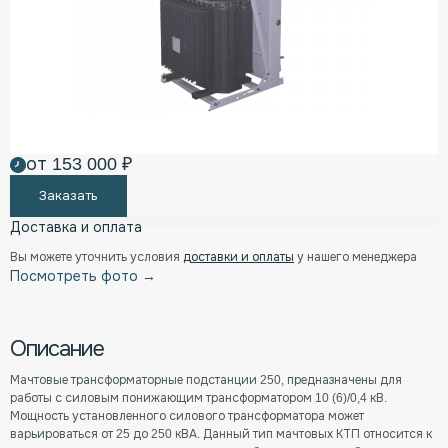
от 153 000 ₽
Заказать
Доставка и оплата
Вы можете уточнить условия
доставки и оплаты
у нашего менеджера
Посмотреть фото →
Описание
Мачтовые трансформаторные подстанции 250, предназначены для
работы с силовым понижающим трансформатором 10 (6)/0,4 кВ.
Мощность установленного силового трансформатора может
варьироваться от 25 до 250 кВА. Данный тип мачтовых КТП относится к