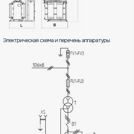
Электрическая схема и перечень аппаратуры