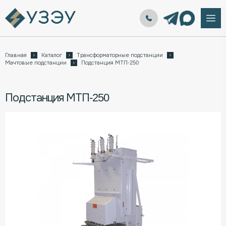
Главная
Каталог
Трансформаторные подстанции
Мачтовые подстанции
Подстанция МТП-250
Подстанция МТП-250