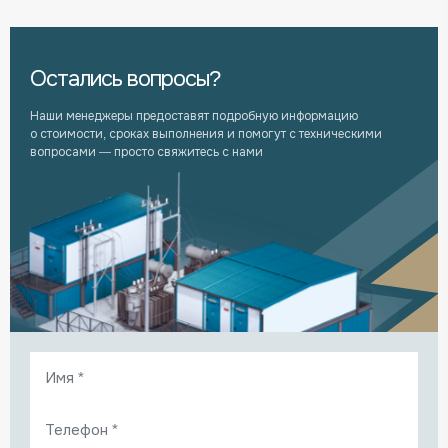
Остались вопросы?
Наши менеджеры предоставят подробную информацию
о стоимости, сроках выполнения и помогут с техническими
вопросами — просто свяжитесь с нами