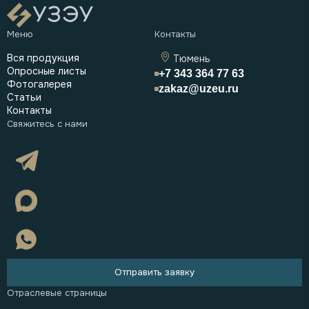
Вся продукция
Тюмень
Опросные листы
+7 343 364 77 63
Фотогалерея
zakaz@uzeu.ru
Статьи
Контакты
Отправить заявку