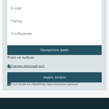
Прикрепить файл
Файл не выбран
Скачать опросный лист
Задать вопрос
Я согласен на обработку
персональных данных