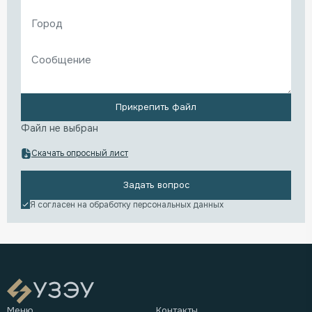
Прикрепить файл
Файл не выбран
Скачать опросный лист
Задать вопрос
Я согласен на обработку
персональных данных