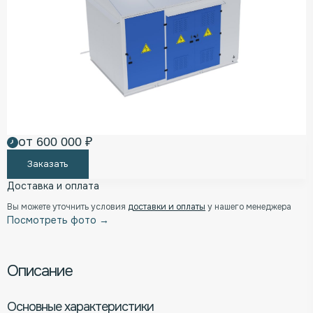
от 600 000 ₽
Заказать
Доставка и оплата
Вы можете уточнить условия
доставки и оплаты
у нашего менеджера
Посмотреть фото →
Описание
Основные характеристики