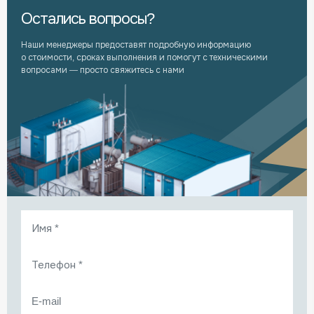
Остались вопросы?
Наши менеджеры предоставят подробную информацию
о стоимости, сроках выполнения и помогут с техническими
вопросами — просто свяжитесь с нами