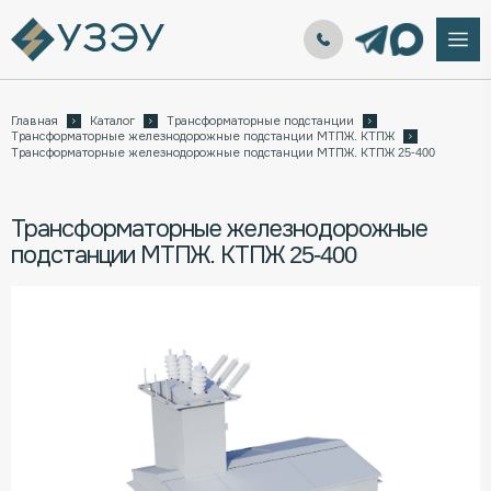
Главная
Каталог
Трансформаторные подстанции
Трансформаторные железнодорожные подстанции МТПЖ. КТПЖ
Трансформаторные железнодорожные подстанции МТПЖ. КТПЖ 25-400
Трансформаторные железнодорожные
подстанции МТПЖ. КТПЖ 25-400