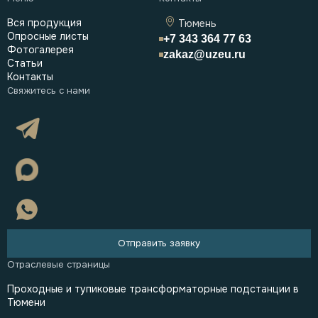
Вся продукция
Тюмень
Опросные листы
+7 343 364 77 63
Фотогалерея
zakaz@uzeu.ru
Статьи
Контакты
Отправить заявку
Проходные и тупиковые трансформаторные подстанции в
Тюмени